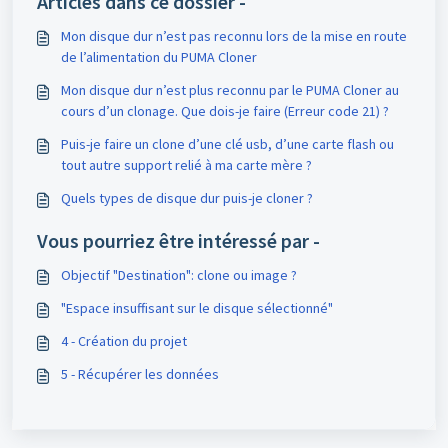
Articles dans ce dossier -
Mon disque dur n’est pas reconnu lors de la mise en route
de l’alimentation du PUMA Cloner
Mon disque dur n’est plus reconnu par le PUMA Cloner au
cours d’un clonage. Que dois-je faire (Erreur code 21) ?
Puis-je faire un clone d’une clé usb, d’une carte flash ou
tout autre support relié à ma carte mère ?
Quels types de disque dur puis-je cloner ?
Vous pourriez être intéressé par -
Objectif "Destination": clone ou image ?
"Espace insuffisant sur le disque sélectionné"
4 - Création du projet
5 - Récupérer les données