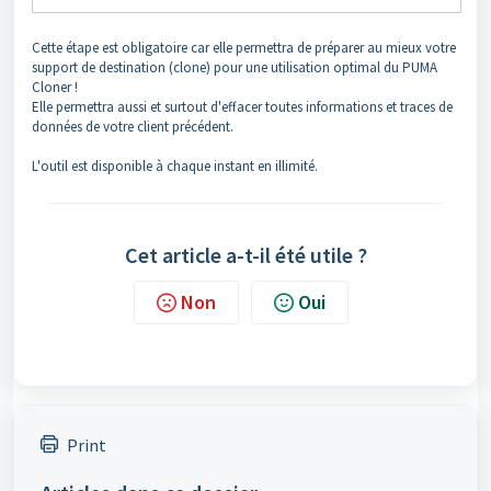
Cette étape est obligatoire car elle permettra de préparer au mieux votre
support de destination (clone) pour une utilisation optimal du PUMA
Cloner !
Elle permettra aussi et surtout d'effacer toutes informations et traces de
données de votre client précédent.
L'outil est disponible à chaque instant en illimité.
Cet article a-t-il été utile ?
Non
Oui
Print