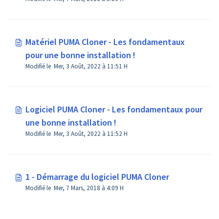
Matériel PUMA Cloner - Les fondamentaux
pour une bonne installation !
Modifié le Mer, 3 Août, 2022 à 11:51 H
Logiciel PUMA Cloner - Les fondamentaux pour
une bonne installation !
Modifié le Mer, 3 Août, 2022 à 11:52 H
1 - Démarrage du logiciel PUMA Cloner
Modifié le Mer, 7 Mars, 2018 à 4:09 H