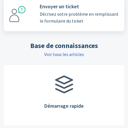
Envoyer un ticket
Décrivez votre problème en remplissant
le formulaire du ticket
Base de connaissances
Voir tous les articles
Démarrage rapide