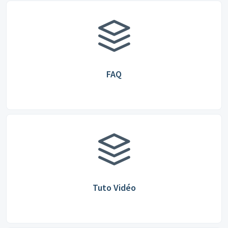
FAQ
Tuto Vidéo