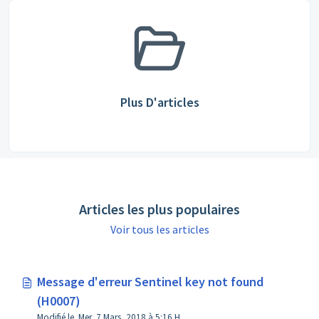
Plus D'articles
Articles les plus populaires
Voir tous les articles
Message d'erreur Sentinel key not found
(H0007)
Modifié le Mer, 7 Mars, 2018 à 5:16 H