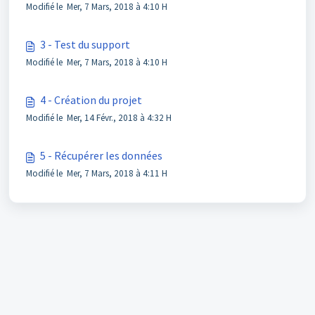
Modifié le Mer, 7 Mars, 2018 à 4:10 H
3 - Test du support
Modifié le Mer, 7 Mars, 2018 à 4:10 H
4 - Création du projet
Modifié le Mer, 14 Févr., 2018 à 4:32 H
5 - Récupérer les données
Modifié le Mer, 7 Mars, 2018 à 4:11 H